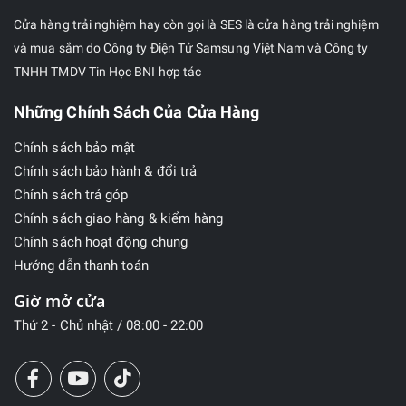
Cửa hàng trải nghiệm hay còn gọi là SES là cửa hàng trải nghiệm
và mua sắm do Công ty Điện Tử Samsung Việt Nam và Công ty
TNHH TMDV Tin Học BNI hợp tác
Những Chính Sách Của Cửa Hàng
Chính sách bảo mật
Chính sách bảo hành & đổi trả
Chính sách trả góp
Chính sách giao hàng & kiểm hàng
Chính sách hoạt động chung
Hướng dẫn thanh toán
Giờ mở cửa
Thứ 2 - Chủ nhật / 08:00 - 22:00