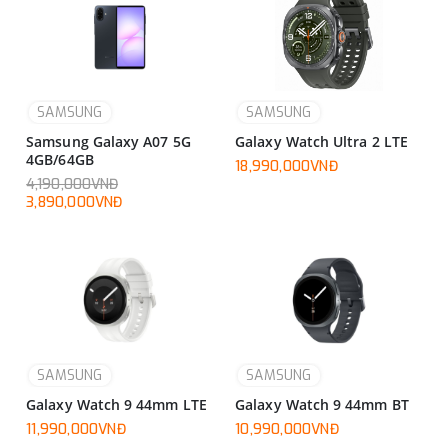
SAMSUNG
SAMSUNG
Samsung Galaxy A07 5G
Galaxy Watch Ultra 2 LTE
4GB/64GB
18,990,000VNĐ
4,190,000VNĐ
3,890,000VNĐ
SAMSUNG
SAMSUNG
Galaxy Watch 9 44mm LTE
Galaxy Watch 9 44mm BT
11,990,000VNĐ
10,990,000VNĐ