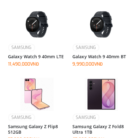
SAMSUNG
SAMSUNG
Galaxy Watch 9 40mm LTE
Galaxy Watch 9 40mm BT
11,490,000VNĐ
9,990,000VNĐ
SAMSUNG
SAMSUNG
Samsung Galaxy Z Flip8
Samsung Galaxy Z Fold8
512GB
Ultra 1TB