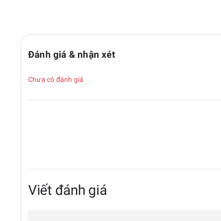
Đánh giá & nhận xét
Chưa có đánh giá
Viết đánh giá