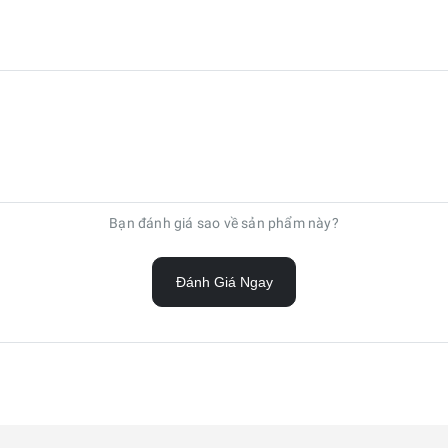
Bạn đánh giá sao về sản phẩm này?
Đánh Giá Ngay