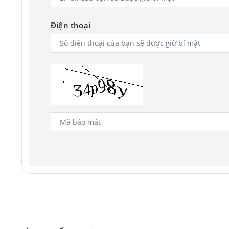
Điện thoại