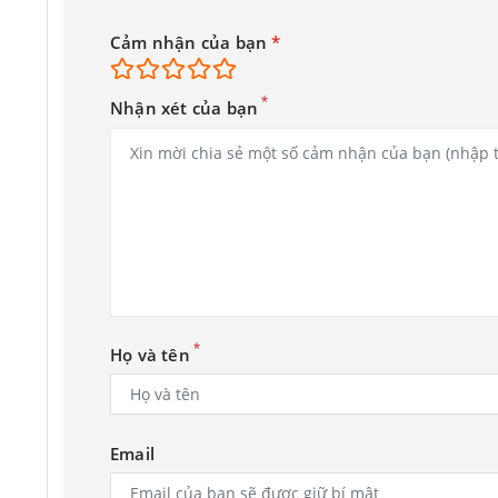
Cảm nhận của bạn
*
*
Nhận xét của bạn
*
Họ và tên
Email