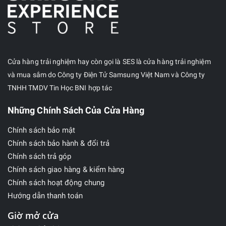
Cửa hàng trải nghiệm hay còn gọi là SES là cửa hàng trải nghiệm
và mua sắm do Công ty Điện Tử Samsung Việt Nam và Công ty
TNHH TMDV Tin Học BNI hợp tác
Những Chính Sách Của Cửa Hàng
Chính sách bảo mật
Chính sách bảo hành & đổi trả
Chính sách trả góp
Chính sách giao hàng & kiểm hàng
Chính sách hoạt động chung
Hướng dẫn thanh toán
Giờ mở cửa