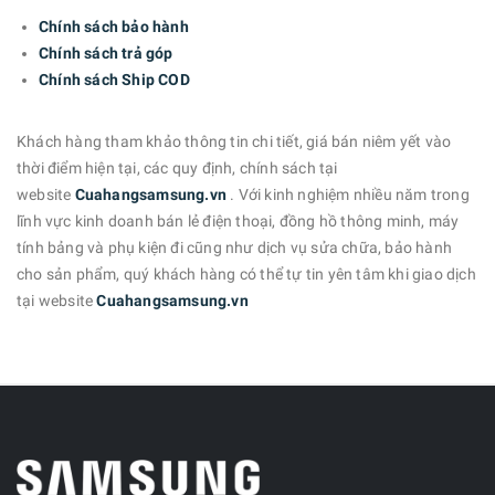
Chính sách bảo hành
Chính sách trả góp
Chính sách Ship COD
Khách hàng tham khảo thông tin chi tiết, giá bán niêm yết vào
thời điểm hiện tại, các quy định, chính sách tại
website
Cuahangsamsung.vn
. Với kinh nghiệm nhiều năm trong
lĩnh vực kinh doanh bán lẻ điện thoại, đồng hồ thông minh, máy
tính bảng và phụ kiện đi cũng như dịch vụ sửa chữa, bảo hành
cho sản phẩm, quý khách hàng có thể tự tin yên tâm khi giao dịch
tại website
Cuahangsamsung.vn