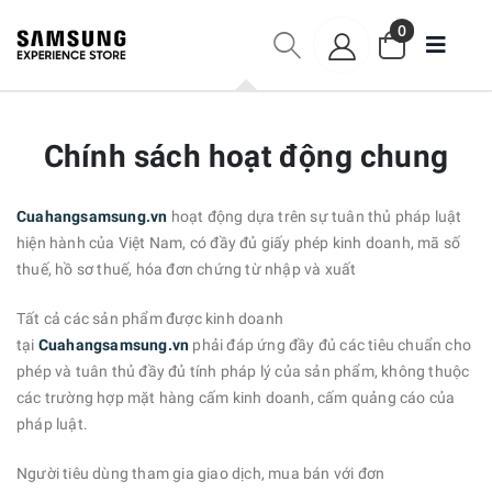
0
Chính sách hoạt động chung
Cuahangsamsung.vn
hoạt động dựa trên sự tuân thủ pháp luật
hiện hành của Việt Nam, có đầy đủ giấy phép kinh doanh, mã số
thuế, hồ sơ thuế, hóa đơn chứng từ nhập và xuất
Tất cả các sản phẩm được kinh doanh
tại
Cuahangsamsung.vn
phải đáp ứng đầy đủ các tiêu chuẩn cho
phép và tuân thủ đầy đủ tính pháp lý của sản phẩm, không thuộc
các trường hợp mặt hàng cấm kinh doanh, cấm quảng cáo của
pháp luật.
Người tiêu dùng tham gia giao dịch, mua bán với đơn