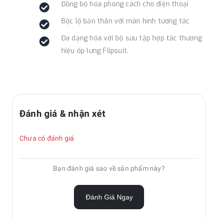
Đồng bộ hóa phong cách cho điện thoại
Bộc lộ bản thân với màn hình tương tác
Đa dạng hóa với bộ sưu tập hợp tác thương
hiệu ốp lưng Flipsuit.
Đánh giá & nhận xét
Chưa có đánh giá
Bạn đánh giá sao về sản phẩm này?
Đánh Giá Ngay