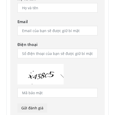
Email
Điện thoại