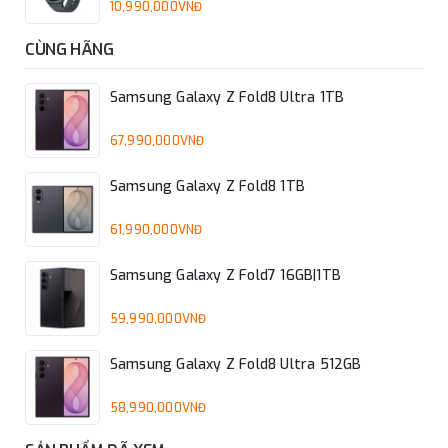
10,990,000VNĐ
CÙNG HÃNG
Samsung Galaxy Z Fold8 Ultra 1TB
67,990,000VNĐ
Samsung Galaxy Z Fold8 1TB
61,990,000VNĐ
Samsung Galaxy Z Fold7 16GB|1TB
59,990,000VNĐ
Samsung Galaxy Z Fold8 Ultra 512GB
58,990,000VNĐ