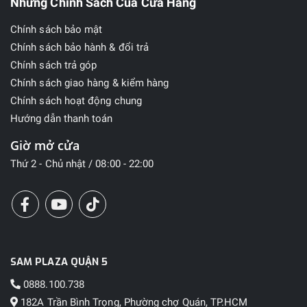
Những Chính Sách Của Cửa Hàng
Chính sách bảo mật
Chính sách bảo hành & đổi trả
Chính sách trả góp
Chính sách giao hàng & kiểm hàng
Chính sách hoạt động chung
Hướng dẫn thanh toán
Giờ mở cửa
Thứ 2 - Chủ nhật / 08:00 - 22:00
SAM PLAZA QUẬN 5
0888.100.738
182A Trần Bình Trọng, Phường chợ Quán, TP.HCM