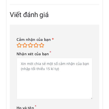
Viết đánh giá
Cảm nhận của bạn
*
*
Nhận xét của bạn
*
Họ và tên