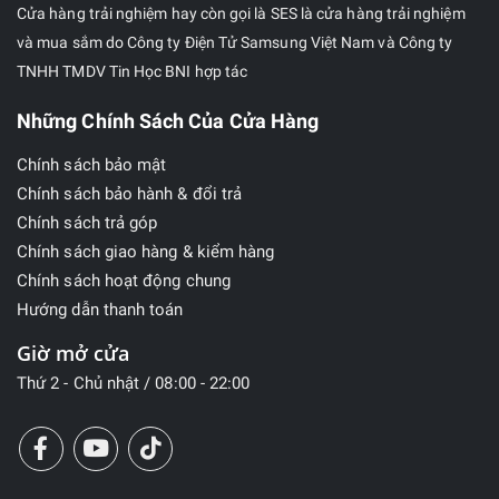
Cửa hàng trải nghiệm hay còn gọi là SES là cửa hàng trải nghiệm
và mua sắm do Công ty Điện Tử Samsung Việt Nam và Công ty
TNHH TMDV Tin Học BNI hợp tác
Những Chính Sách Của Cửa Hàng
Chính sách bảo mật
Chính sách bảo hành & đổi trả
Chính sách trả góp
Chính sách giao hàng & kiểm hàng
Chính sách hoạt động chung
Hướng dẫn thanh toán
Giờ mở cửa
Thứ 2 - Chủ nhật / 08:00 - 22:00