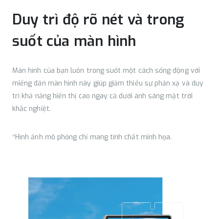
Duy trì độ rõ nét và trong
suốt của màn hình
Màn hình của bạn luôn trong suốt một cách sống động với
miếng dán màn hình này giúp giảm thiểu sự phản xạ và duy
trì khả năng hiển thị cao ngay cả dưới ánh sáng mặt trời
khắc nghiệt.
*Hình ảnh mô phỏng chỉ mang tính chất minh họa.