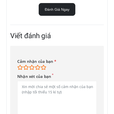
Đánh Giá Ngay
Viết đánh giá
Cảm nhận của bạn
*
*
Nhận xét của bạn