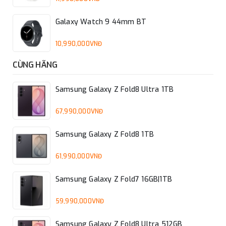
Galaxy Watch 9 44mm BT
10,990,000VNĐ
CÙNG HÃNG
Samsung Galaxy Z Fold8 Ultra 1TB
67,990,000VNĐ
Samsung Galaxy Z Fold8 1TB
61,990,000VNĐ
Samsung Galaxy Z Fold7 16GB|1TB
59,990,000VNĐ
Samsung Galaxy Z Fold8 Ultra 512GB