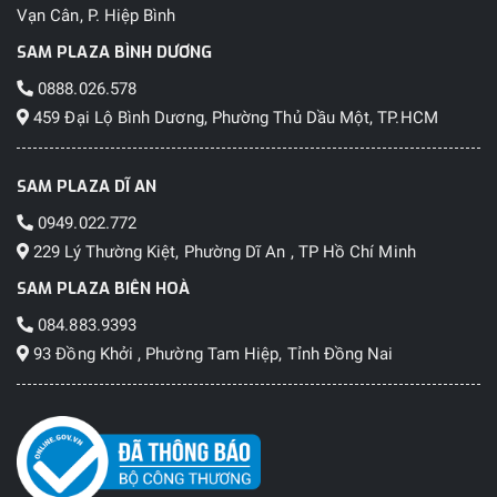
Vạn Cân, P. Hiệp Bình
SAM PLAZA BÌNH DƯƠNG
0888.026.578
459 Đại Lộ Bình Dương, Phường Thủ Dầu Một, TP.HCM
SAM PLAZA DĨ AN
0949.022.772
229 Lý Thường Kiệt, Phường Dĩ An , TP Hồ Chí Minh
SAM PLAZA BIÊN HOÀ
084.883.9393
93 Đồng Khởi , Phường Tam Hiệp, Tỉnh Đồng Nai