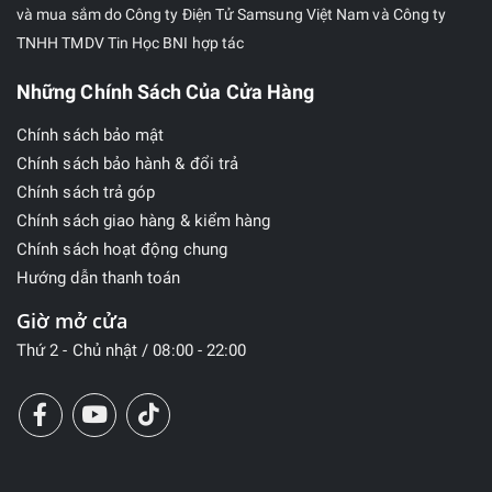
và mua sắm do Công ty Điện Tử Samsung Việt Nam và Công ty
TNHH TMDV Tin Học BNI hợp tác
Những Chính Sách Của Cửa Hàng
Chính sách bảo mật
Chính sách bảo hành & đổi trả
Chính sách trả góp
Chính sách giao hàng & kiểm hàng
Chính sách hoạt động chung
Hướng dẫn thanh toán
Giờ mở cửa
Thứ 2 - Chủ nhật / 08:00 - 22:00