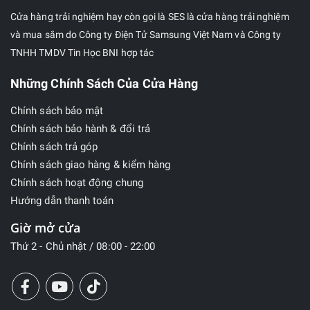
Cửa hàng trải nghiệm hay còn gọi là SES là cửa hàng trải nghiệm
và mua sắm do Công ty Điện Tử Samsung Việt Nam và Công ty
TNHH TMDV Tin Học BNI hợp tác
Những Chính Sách Của Cửa Hàng
Chính sách bảo mật
Chính sách bảo hành & đổi trả
Chính sách trả góp
Chính sách giao hàng & kiểm hàng
Chính sách hoạt động chung
Hướng dẫn thanh toán
Giờ mở cửa
Thứ 2 - Chủ nhật / 08:00 - 22:00