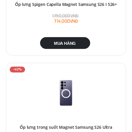
Ốp lưng Spigen Capella Magnet Samsung S26 I S26+
1,190,000VNĐ
714,000VNĐ
MUA HÀNG
-40%
Ốp lưng trong suốt Magnet Samsung S26 Ultra