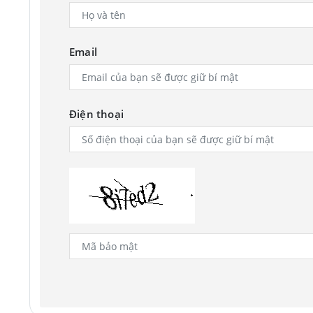
Email
Điện thoại