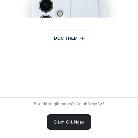
ĐỌC THÊM
Bạn đánh giá sao về sản phẩm này?
Đánh Giá Ngay