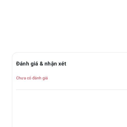
Đánh giá & nhận xét
Chưa có đánh giá