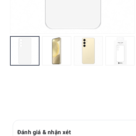
Đánh giá & nhận xét