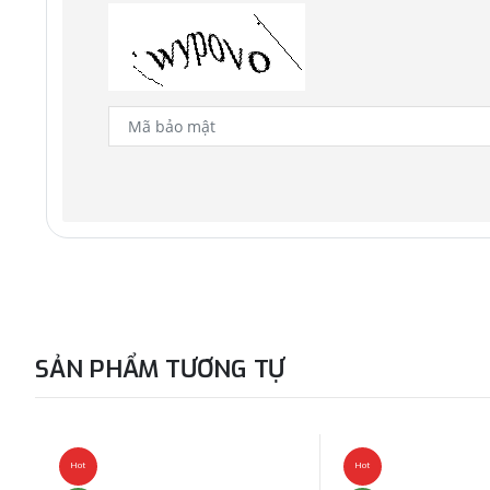
SẢN PHẨM TƯƠNG TỰ
Hot
Hot