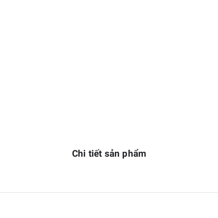
Chi tiết sản phẩm