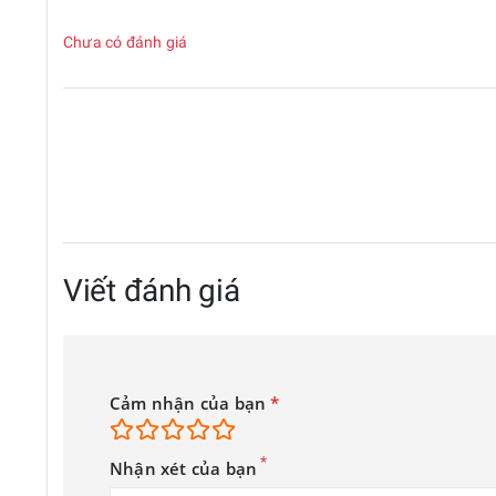
Chưa có đánh giá
Viết đánh giá
Cảm nhận của bạn
*
*
Nhận xét của bạn