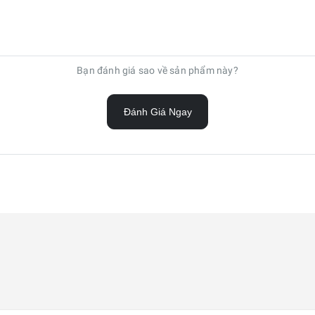
Bạn đánh giá sao về sản phẩm này?
Đánh Giá Ngay