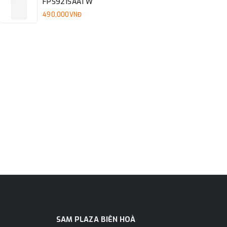
FPS921SAATW
490,000VNĐ
SAM PLAZA BIÊN HOÀ