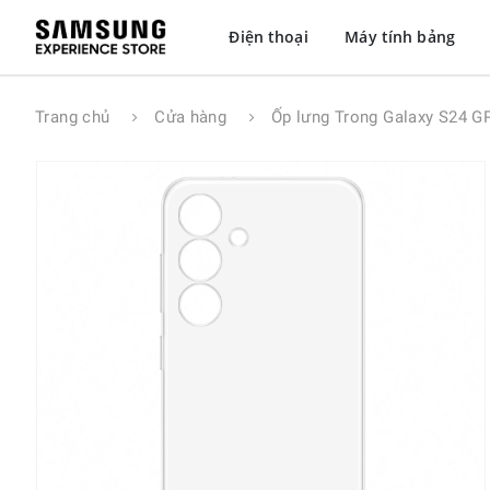
Điện thoại
Máy tính bảng
Trang chủ
Cửa hàng
Ốp lưng Trong Galaxy S24 