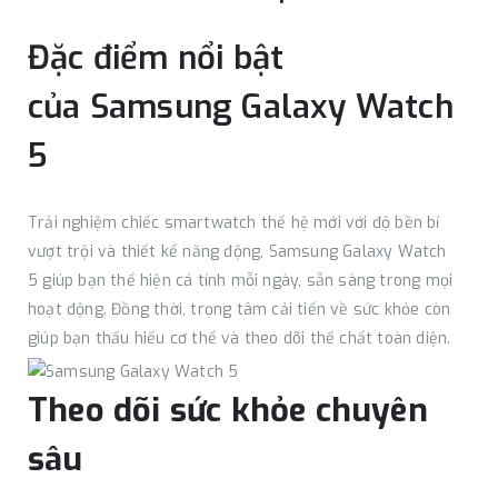
Đặc điểm nổi bật
của Samsung Galaxy Watch
5
Trải nghiệm chiếc smartwatch thế hệ mới với độ bền bỉ
vượt trội và thiết kế năng động, Samsung Galaxy Watch
5 giúp bạn thể hiện cá tính mỗi ngày, sẵn sàng trong mọi
hoạt động. Đồng thời, trọng tâm cải tiến về sức khỏe còn
giúp bạn thấu hiểu cơ thể và theo dõi thể chất toàn diện.
Theo dõi sức khỏe chuyên
sâu