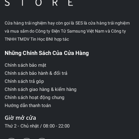
Cửa hàng trải nghiệm hay còn gọi là SES là cửa hàng trải nghiệm
và mua sắm do Công ty Điện Tử Samsung Việt Nam và Công ty
TNHH TMDV Tin Học BNI hợp tác
Những Chính Sách Của Cửa Hàng
Chính sách bảo mật
Chính sách bảo hành & đổi trả
Chính sách trả góp
Chính sách giao hàng & kiểm hàng
Chính sách hoạt động chung
Hướng dẫn thanh toán
Giờ mở cửa
Thứ 2 - Chủ nhật / 08:00 - 22:00