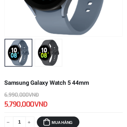
Samsung Galaxy Watch 5 44mm
6,990,000VNĐ
5,790,000VNĐ
MUA HÀNG