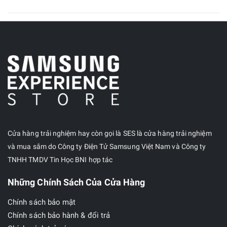
Cửa hàng trải nghiệm hay còn gọi là SES là cửa hàng trải nghiệm
và mua sắm do Công ty Điện Tử Samsung Việt Nam và Công ty
TNHH TMDV Tin Học BNI hợp tác
Những Chính Sách Của Cửa Hàng
Chính sách bảo mật
Chính sách bảo hành & đổi trả