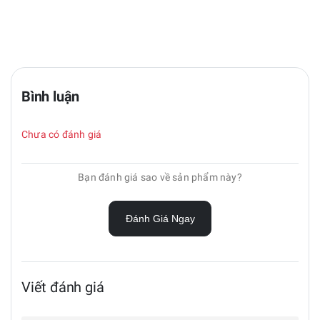
Bình luận
Chưa có đánh giá
Bạn đánh giá sao về sản phẩm này?
Đánh Giá Ngay
Viết đánh giá