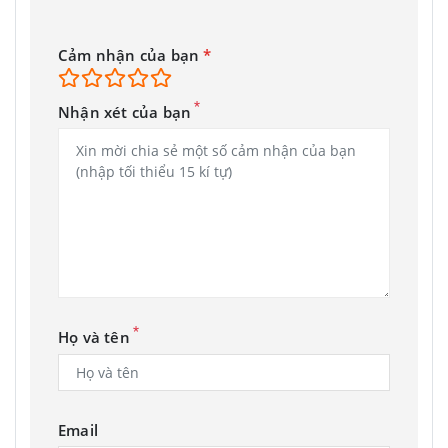
Cảm nhận của bạn
*
*
Nhận xét của bạn
*
Họ và tên
Email