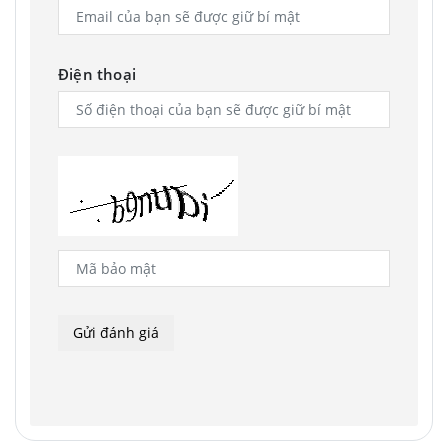
Điện thoại