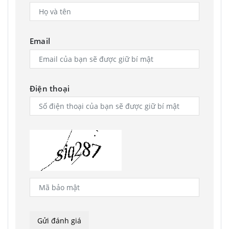
Email
Điện thoại