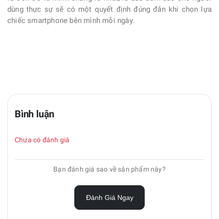
dùng thực sự sẽ có một quyết định đúng đắn khi chọn lựa
chiếc smartphone bên mình mỗi ngày.
Bình luận
Chưa có đánh giá
Bạn đánh giá sao về sản phẩm này?
Đánh Giá Ngay