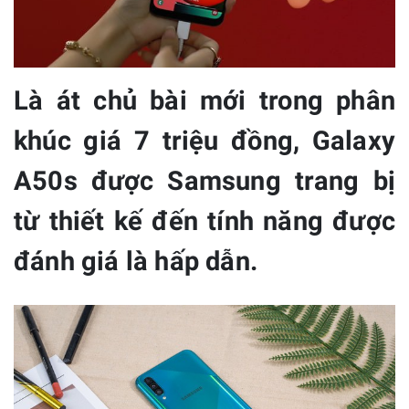
Là át chủ bài mới trong phân
khúc giá 7 triệu đồng, Galaxy
A50s được Samsung trang bị
từ thiết kế đến tính năng được
đánh giá là hấp dẫn.