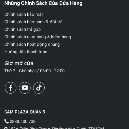
Những Chính Sách Của Cửa Hàng
Chính sách bảo mật
Chính sách bảo hành & đổi trả
Chính sách trả góp
Chính sách giao hàng & kiểm hàng
Chính sách hoạt động chung
Hướng dẫn thanh toán
Giờ mở cửa
Thứ 2 - Chủ nhật / 08:00 - 22:00
SAM PLAZA QUẬN 5
0888.100.738
182A Trần Bình Trọng, Phường chợ Quán, TP.HCM