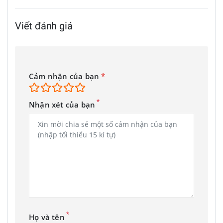
Viết đánh giá
Cảm nhận của bạn
*
*
Nhận xét của bạn
*
Họ và tên