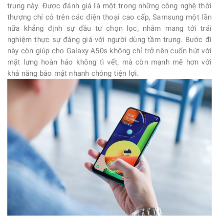
trung này. Được đánh giá là một trong những công nghệ thời
thượng chỉ có trên các điện thoại cao cấp, Samsung một lần
nữa khẳng định sự đầu tư chọn lọc, nhằm mang tới trải
nghiệm thực sự đáng giá với người dùng tầm trung. Bước đi
này còn giúp cho Galaxy A50s không chỉ trở nên cuốn hút với
mặt lưng hoàn hảo không tì vết, mà còn mạnh mẽ hơn với
khả năng bảo mật nhanh chóng tiện lợi.