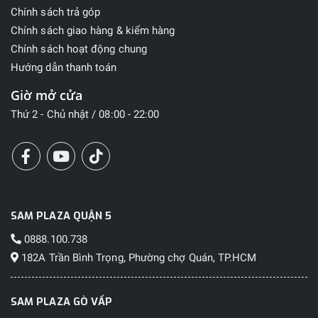
Chính sách trả góp
Chính sách giao hàng & kiểm hàng
Chính sách hoạt động chung
Hướng dẫn thanh toán
Giờ mở cửa
Thứ 2 - Chủ nhật / 08:00 - 22:00
SAM PLAZA QUẬN 5
0888.100.738
182A Trần Bình Trọng, Phường chợ Quán, TP.HCM
SAM PLAZA GÒ VẤP