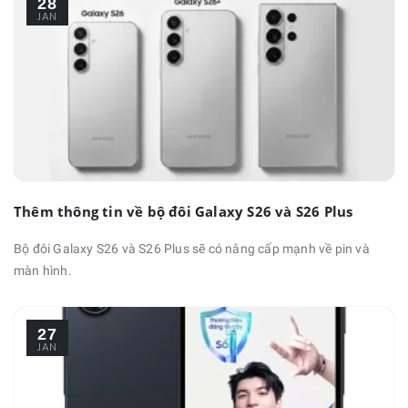
28
JAN
Thêm thông tin về bộ đôi Galaxy S26 và S26 Plus
Bộ đôi Galaxy S26 và S26 Plus sẽ có nâng cấp mạnh về pin và
màn hình.
27
JAN