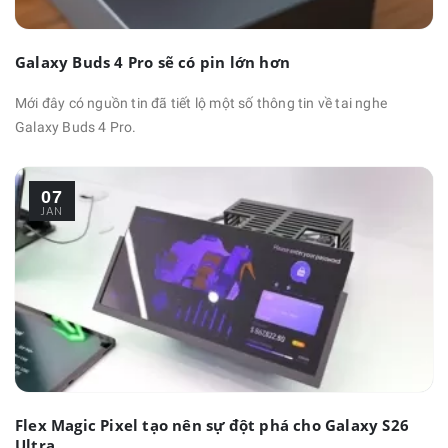
Galaxy Buds 4 Pro sẽ có pin lớn hơn
Mới đây có nguồn tin đã tiết lộ một số thông tin về tai nghe
Galaxy Buds 4 Pro.
07
JAN
Flex Magic Pixel tạo nên sự đột phá cho Galaxy S26
Ultra