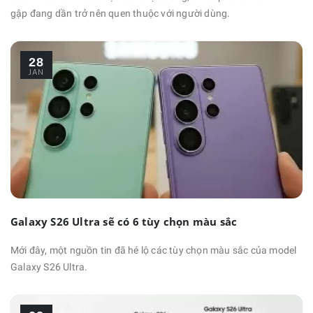
gập đang dần trở nên quen thuộc với người dùng.
28
JAN
Galaxy S26 Ultra sẽ có 6 tùy chọn màu sắc
Mới đây, một nguồn tin đã hé lộ các tùy chọn màu sắc của model
Galaxy S26 Ultra.