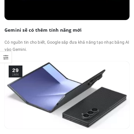
Gemini sẽ có thêm tính năng mới
Có nguồn tin cho biết, Google sắp đưa khả năng tạo nhạc bằng AI
vào Gemini.
29
JAN