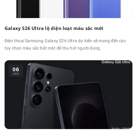
Galaxy S26 Ultra lộ diện loạt màu sắc mới
Điện thoại Samsung Galaxy S26 Ultra dự kiến sẽ mang đến các
tùy chọn màu sắc bắt mắt để thu hút người dùng.
06
JAN