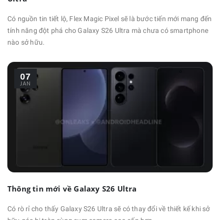
Có nguồn tin tiết lộ, Flex Magic Pixel sẽ là bước tiến mới mang đến
tính năng đột phá cho Galaxy S26 Ultra mà chưa có smartphone
nào sở hữu.
07
JAN
Thông tin mới về Galaxy S26 Ultra
Có rò rỉ cho thấy Galaxy S26 Ultra sẽ có thay đổi về thiết kế khi sở