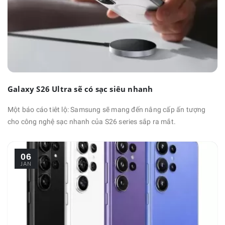
Galaxy S26 Ultra sẽ có sạc siêu nhanh
Một báo cáo tiêt lộ: Samsung sẽ mang đến nâng cấp ấn tượng
cho công nghệ sạc nhanh của S26 series sắp ra mắt.
06
JAN