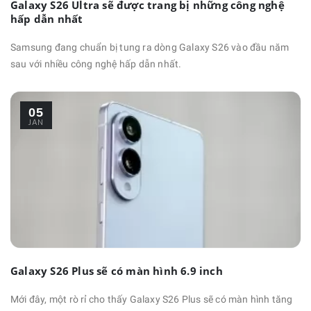
Galaxy S26 Ultra sẽ được trang bị những công nghệ
hấp dẫn nhất
Samsung đang chuẩn bị tung ra dòng Galaxy S26 vào đầu năm
sau với nhiều công nghệ hấp dẫn nhất.
05
JAN
Galaxy S26 Plus sẽ có màn hình 6.9 inch
Mới đây, một rò rỉ cho thấy Galaxy S26 Plus sẽ có màn hình tăng