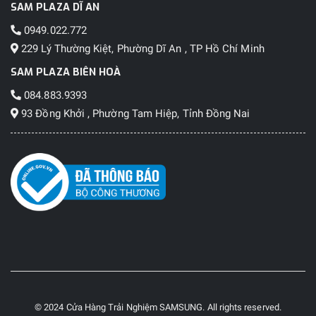
SAM PLAZA DĨ AN
0949.022.772
229 Lý Thường Kiệt, Phường Dĩ An , TP Hồ Chí Minh
SAM PLAZA BIÊN HOÀ
084.883.9393
93 Đồng Khởi , Phường Tam Hiệp, Tỉnh Đồng Nai
© 2024 Cửa Hàng Trải Nghiệm SAMSUNG. All rights reserved.