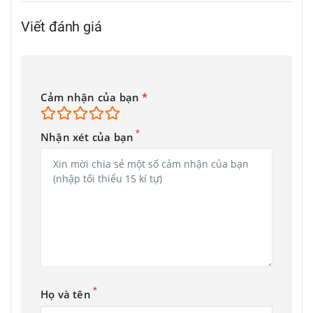
Viết đánh giá
Cảm nhận của bạn
*
*
Nhận xét của bạn
*
Họ và tên