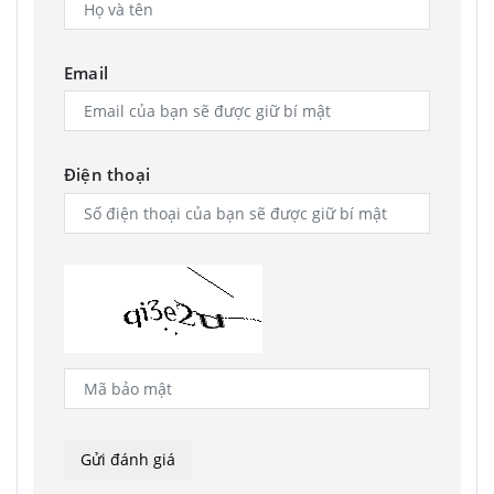
Email
Điện thoại