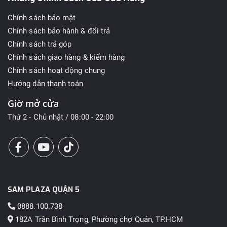
Chính sách bảo mật
Chính sách bảo hành & đổi trả
Chính sách trả góp
Chính sách giao hàng & kiểm hàng
Chính sách hoạt động chung
Hướng dẫn thanh toán
Giờ mở cửa
Thứ 2 - Chủ nhật / 08:00 - 22:00
SAM PLAZA QUẬN 5
0888.100.738
182A Trần Bình Trọng, Phường chợ Quán, TP.HCM