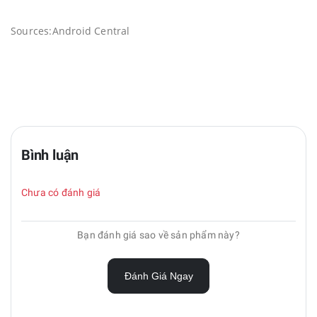
Sources:
Android Central
Bình luận
Chưa có đánh giá
Bạn đánh giá sao về sản phẩm này?
Đánh Giá Ngay