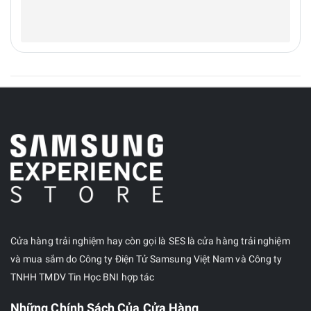
Cửa hàng trải nghiệm hay còn gọi là SES là cửa hàng trải nghiệm
và mua sắm do Công ty Điện Tử Samsung Việt Nam và Công ty
TNHH TMDV Tin Học BNI hợp tác
Những Chính Sách Của Cửa Hàng