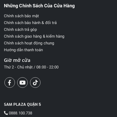
Những Chính Sách Của Cửa Hàng
Chính sách bảo mật
Chính sách bảo hành & đổi trả
Chính sách trả góp
Chính sách giao hàng & kiểm hàng
Chính sách hoạt động chung
Hướng dẫn thanh toán
Giờ mở cửa
Thứ 2 - Chủ nhật / 08:00 - 22:00
SAM PLAZA QUẬN 5
0888.100.738