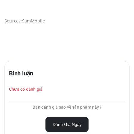
Sources:
SamMobile
Bình luận
Chưa có đánh giá
Bạn đánh giá sao về sản phẩm này?
Đánh Giá Ngay