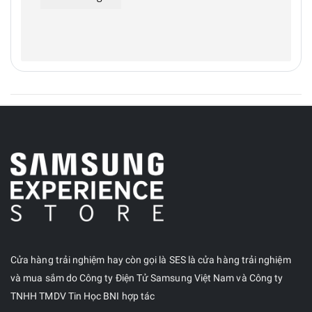
Cửa hàng trải nghiệm hay còn gọi là SES là cửa hàng trải nghiệm
và mua sắm do Công ty Điện Tử Samsung Việt Nam và Công ty
TNHH TMDV Tin Học BNI hợp tác