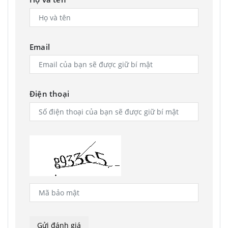
Email
Điện thoại