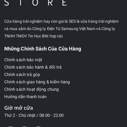
Cửa hàng trải nghiệm hay còn gọi là SES là cửa hàng trải nghiệm
và mua sắm do Công ty Điện Tử Samsung Việt Nam và Công ty
TNHH TMDV Tin Học BNI hợp tác
Những Chính Sách Của Cửa Hàng
Chính sách bảo mật
Chính sách bảo hành & đổi trả
Chính sách trả góp
Chính sách giao hàng & kiểm hàng
Chính sách hoạt động chung
Hướng dẫn thanh toán
Giờ mở cửa
Thứ 2 - Chủ nhật / 08:00 - 22:00