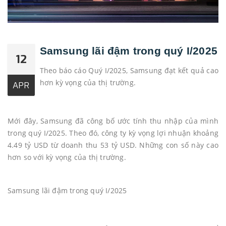
Samsung lãi đậm trong quý I/2025
12
Theo báo cáo Quý I/2025, Samsung đạt kết quả cao
hơn kỳ vọng của thị trường.
APR
Mới đây, Samsung đã công bố ước tính thu nhập của mình
trong quý I/2025. Theo đó, công ty kỳ vọng lợi nhuận khoảng
4.49 tỷ USD từ doanh thu 53 tỷ USD. Những con số này cao
hơn so với kỳ vọng của thị trường.
Samsung lãi đậm trong quý I/2025