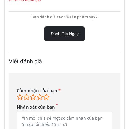
Bạn đánh giá sao về sản phẩm này?
Đánh Giá Ngay
Viết đánh giá
Cảm nhận của bạn
*
*
Nhận xét của bạn