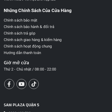
Những Chính Sách Của Cửa Hàng
Chính sách bảo mật
Chính sách bảo hành & đổi trả
Chính sách trả góp
Chính sách giao hàng & kiểm hàng
Chính sách hoạt động chung
Hướng dẫn thanh toán
Giờ mở cửa
Thứ 2 - Chủ nhật / 08:00 - 22:00
SAM PLAZA QUẬN 5