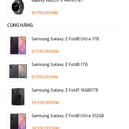
Galaxy Watch 9 44mm BT
10,990,000VNĐ
CÙNG HÃNG
Samsung Galaxy Z Fold8 Ultra 1TB
67,990,000VNĐ
Samsung Galaxy Z Fold8 1TB
61,990,000VNĐ
Samsung Galaxy Z Fold7 16GB|1TB
59,990,000VNĐ
Samsung Galaxy Z Fold8 Ultra 512GB
58,990,000VNĐ