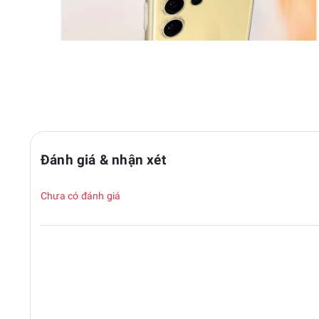
Đánh giá & nhận xét
Chưa có đánh giá