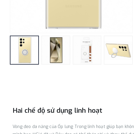
Hai chế độ sử dụng linh hoạt
Vòng đeo đa năng của Ốp lưng Trong linh hoạt giúp bạn khô