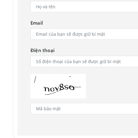
Email
Điện thoại