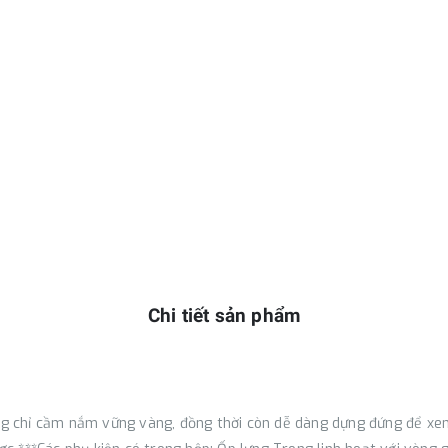
Chi tiết sản phẩm
ng chỉ cầm nắm vững vàng, đồng thời còn dễ dàng dựng đứng để xem