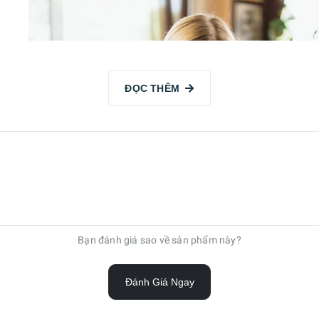
ĐỌC THÊM
Bạn đánh giá sao về sản phẩm này?
Đánh Giá Ngay