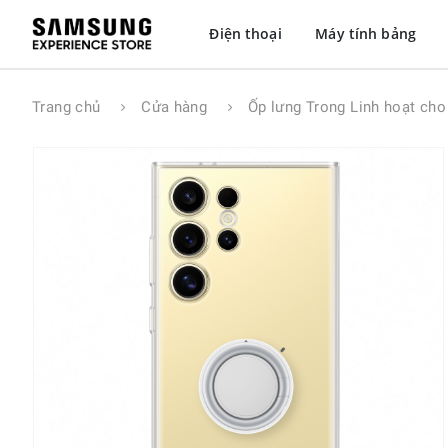
Điện thoại
Máy tính bảng
Trang chủ
Cửa hàng
Ốp lưng Trong Linh hoạt cho