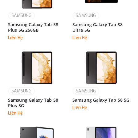
SAMSUNG
SAMSUNG
Samsung Galaxy Tab S8
Samsung Galaxy Tab S8
Plus 5G 256GB
Ultra 5G
Liên Hệ
Liên Hệ
SAMSUNG
SAMSUNG
Samsung Galaxy Tab S8
Samsung Galaxy Tab S8 5G
Plus 5G
Liên Hệ
Liên Hệ