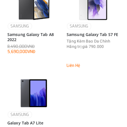
SAMSUNG
SAMSUNG
Samsung Galaxy Tab A8
Samsung Galaxy Tab S7 FE
2022
Tặng Kèm Bao Da Chính
8,490,000VNĐ
Hãng trị giá 790.000
5,690,000VNĐ
Liên Hệ
SAMSUNG
Galaxy Tab A7 Lite