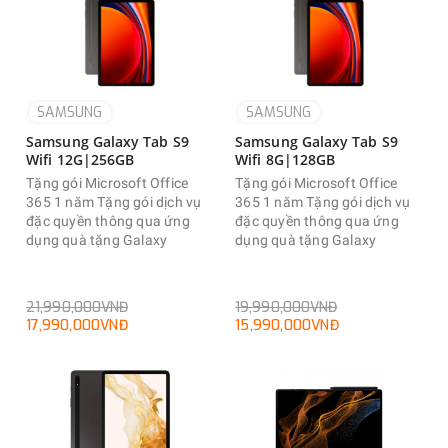
SAMSUNG
SAMSUNG
Samsung Galaxy Tab S9
Samsung Galaxy Tab S9
Wifi 12G|256GB
Wifi 8G|128GB
Tặng gói Microsoft Office
Tặng gói Microsoft Office
365 1 năm Tặng gói dịch vụ
365 1 năm Tặng gói dịch vụ
đặc quyền thông qua ứng
đặc quyền thông qua ứng
dụng quà tặng Galaxy
dụng quà tặng Galaxy
21,990,000VNĐ
19,990,000VNĐ
17,990,000VNĐ
15,990,000VNĐ