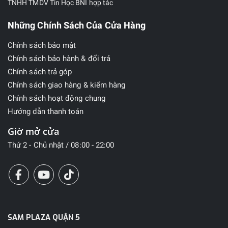
TNHH TMDV Tin Học BNI hợp tác
Những Chính Sách Của Cửa Hàng
Chính sách bảo mật
Chính sách bảo hành & đổi trả
Chính sách trả góp
Chính sách giao hàng & kiểm hàng
Chính sách hoạt động chung
Hướng dẫn thanh toán
Giờ mở cửa
Thứ 2 - Chủ nhật / 08:00 - 22:00
SAM PLAZA QUẬN 5