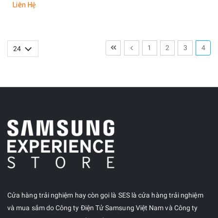
Liên Hệ
1
2
3
4
Cửa hàng trải nghiệm hay còn gọi là SES là cửa hàng trải nghiệm
và mua sắm do Công ty Điện Tử Samsung Việt Nam và Công ty