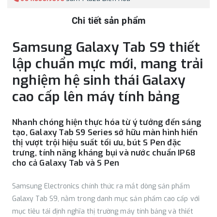
Chi tiết sản phẩm
Samsung Galaxy Tab S9 thiết
lập chuẩn mực mới, mang trải
nghiệm hệ sinh thái Galaxy
cao cấp lên máy tính bảng
Nhanh chóng hiện thực hóa từ ý tưởng đến sáng
tạo, Galaxy Tab S9 Series sở hữu màn hình hiển
thị vượt trội hiệu suất tối ưu, bút S Pen đặc
trưng, tính năng kháng bụi và nước chuẩn IP68
cho cả Galaxy Tab và S Pen
Samsung Electronics chính thức ra mắt dòng sản phẩm
Galaxy Tab S9, nằm trong danh mục sản phẩm cao cấp với
mục tiêu tái định nghĩa thị trường máy tính bảng và thiết