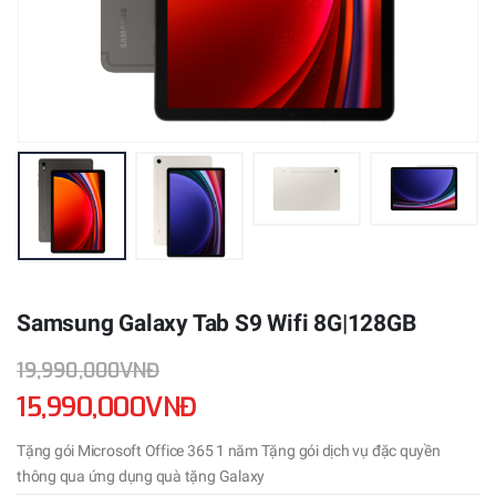
Samsung Galaxy Tab S9 Wifi 8G|128GB
19,990,000VNĐ
15,990,000VNĐ
Tặng gói Microsoft Office 365 1 năm Tặng gói dịch vụ đặc quyền
thông qua ứng dụng quà tặng Galaxy