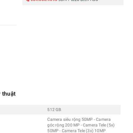
 thuật
512 GB
Camera siêu rộng 50MP - Camera
góc rộng 200 MP - Camera Tele (5x)
50MP - Camera Tele (3x) 10MP