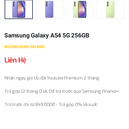
Samsung Galaxy A54 5G 256GB
NGỪNG KINH DOANH
Liên Hệ
Nhận ngay gói Ưu đãi Youtube Premium 2 tháng
Trả góp 12 tháng 0 lãi, 0đ trả trước qua Samsung Finance+
Trả trước chỉ từ 849.000đ - Trả góp 0% lãi suất