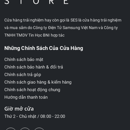
Cửa hàng trải nghiệm hay còn gọi là SES là cửa hàng trải nghiệm
và mua sắm do Công ty Điện Tử Samsung Việt Nam và Công ty
TNHH TMDV Tin Học BNI hợp tác
Những Chính Sách Của Cửa Hàng
Chính sách bảo mật
Chính sách bảo hành & đổi trả
Chính sách trả góp
Chính sách giao hàng & kiểm hàng
Chính sách hoạt động chung
Hướng dẫn thanh toán
Giờ mở cửa
Thứ 2 - Chủ nhật / 08:00 - 22:00