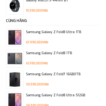
Galaxy Watch 9 44mm BT
10,990,000VNĐ
CÙNG HÃNG
Samsung Galaxy Z Fold8 Ultra 1TB
67,990,000VNĐ
Samsung Galaxy Z Fold8 1TB
61,990,000VNĐ
Samsung Galaxy Z Fold7 16GB|1TB
59,990,000VNĐ
Samsung Galaxy Z Fold8 Ultra 512GB
58,990,000VNĐ