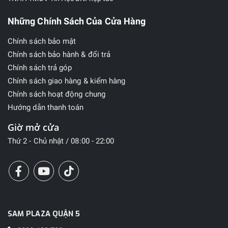
Những Chính Sách Của Cửa Hàng
Chính sách bảo mật
Chính sách bảo hành & đổi trả
Chính sách trả góp
Chính sách giao hàng & kiểm hàng
Chính sách hoạt động chung
Hướng dẫn thanh toán
Giờ mở cửa
Thứ 2 - Chủ nhật / 08:00 - 22:00
SAM PLAZA QUẬN 5