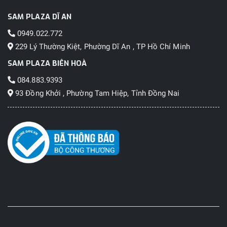
SAM PLAZA DĨ AN
0949.022.772
229 Lý Thường Kiệt, Phường Dĩ An , TP Hồ Chí Minh
SAM PLAZA BIÊN HOÀ
084.883.9393
93 Đồng Khởi , Phường Tam Hiệp, Tỉnh Đồng Nai