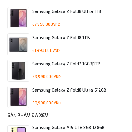
Samsung Galaxy Z Fold8 Ultra 1TB
67,990,000VNĐ
Samsung Galaxy Z Fold8 1TB
61,990,000VNĐ
Samsung Galaxy Z Fold7 16GB|1TB
59,990,000VNĐ
Samsung Galaxy Z Fold8 Ultra 512GB
58,990,000VNĐ
SẢN PHẨM ĐÃ XEM
Samsung Galaxy A15 LTE 8GB 128GB