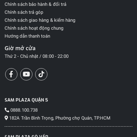
Chính sách bảo hành & đổi trả
Chính sách trả góp
Chính sách giao hàng & kiểm hàng
Chính sách hoạt động chung
Hướng dẫn thanh toán
Giờ mở cửa
Thứ 2 - Chủ nhật / 08:00 - 22:00
SAM PLAZA QUẬN 5
0888.100.738
182A Trần Bình Trọng, Phường chợ Quán, TP.HCM
SAM PLAZA GÒ VẤP