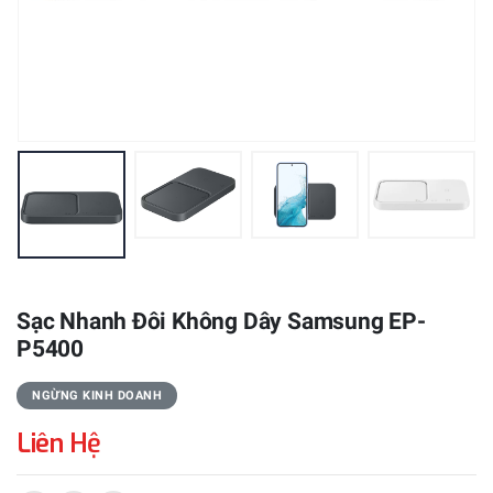
Sạc Nhanh Đôi Không Dây Samsung EP-
P5400
NGỪNG KINH DOANH
Liên Hệ