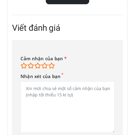
Viết đánh giá
Cảm nhận của bạn
*
*
Nhận xét của bạn