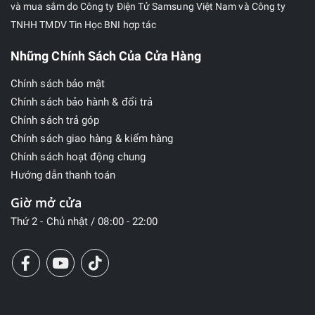
và mua sắm do Công ty Điện Tử Samsung Việt Nam và Công ty
TNHH TMDV Tin Học BNI hợp tác
Những Chính Sách Của Cửa Hàng
Chính sách bảo mật
Chính sách bảo hành & đổi trả
Chính sách trả góp
Chính sách giao hàng & kiểm hàng
Chính sách hoạt động chung
Hướng dẫn thanh toán
Giờ mở cửa
Thứ 2 - Chủ nhật / 08:00 - 22:00