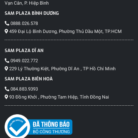
Vạn Cân, P. Hiệp Bình
SAM PLAZA BÌNH DƯƠNG
0888.026.578
459 Đại Lộ Bình Dương, Phường Thủ Dầu Một, TP.HCM
SAM PLAZA DĨ AN
0949.022.772
229 Lý Thường Kiệt, Phường Dĩ An , TP Hồ Chí Minh
SAM PLAZA BIÊN HOÀ
084.883.9393
93 Đồng Khởi , Phường Tam Hiệp, Tỉnh Đồng Nai