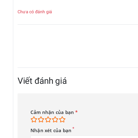
Chưa có đánh giá
Viết đánh giá
Cảm nhận của bạn
*
*
Nhận xét của bạn