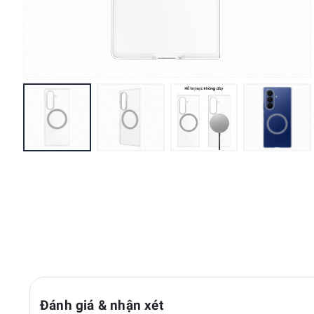
Đánh giá & nhận xét