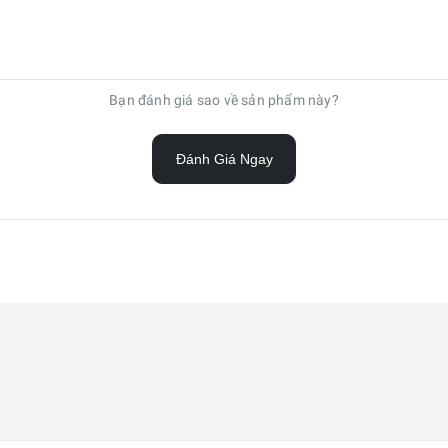
Bạn đánh giá sao về sản phẩm này?
Đánh Giá Ngay