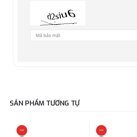
SẢN PHẨM TƯƠNG TỰ
Hot
Hot