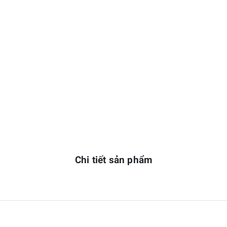
Chi tiết sản phẩm