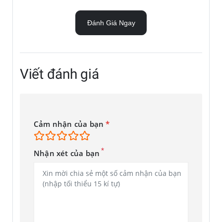
Đánh Giá Ngay
Viết đánh giá
Cảm nhận của bạn
*
*
Nhận xét của bạn