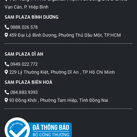
Vạn Cân, P. Hiệp Bình
SAM PLAZA BÌNH DƯƠNG
0888.026.578
459 Đại Lộ Bình Dương, Phường Thủ Dầu Một, TP.HCM
SAM PLAZA DĨ AN
0949.022.772
229 Lý Thường Kiệt, Phường Dĩ An , TP Hồ Chí Minh
SAM PLAZA BIÊN HOÀ
084.883.9393
93 Đồng Khởi , Phường Tam Hiệp, Tỉnh Đồng Nai