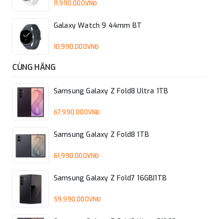
11,990,000VNĐ
Galaxy Watch 9 44mm BT
10,990,000VNĐ
CÙNG HÃNG
Samsung Galaxy Z Fold8 Ultra 1TB
67,990,000VNĐ
Samsung Galaxy Z Fold8 1TB
61,990,000VNĐ
Samsung Galaxy Z Fold7 16GB|1TB
59,990,000VNĐ