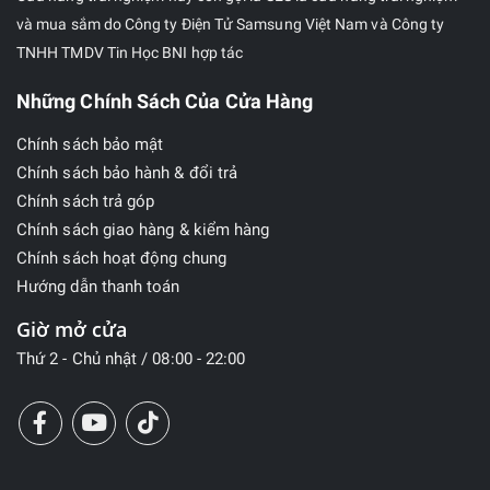
và mua sắm do Công ty Điện Tử Samsung Việt Nam và Công ty
TNHH TMDV Tin Học BNI hợp tác
Những Chính Sách Của Cửa Hàng
Chính sách bảo mật
Chính sách bảo hành & đổi trả
Chính sách trả góp
Chính sách giao hàng & kiểm hàng
Chính sách hoạt động chung
Hướng dẫn thanh toán
Giờ mở cửa
Thứ 2 - Chủ nhật / 08:00 - 22:00