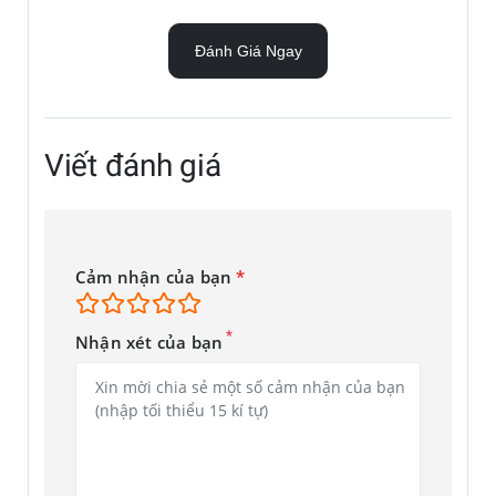
Đánh Giá Ngay
Viết đánh giá
Cảm nhận của bạn
*
*
Nhận xét của bạn