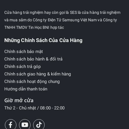
Cửa hàng trải nghiệm hay còn gọi là SES là cửa hàng trải nghiệm
và mua sắm do Công ty Điện Tử Samsung Việt Nam và Công ty
TNHH TMDV Tin Học BNI hợp tác
Những Chính Sách Của Cửa Hàng
Chính sách bảo mật
Chính sách bảo hành & đổi trả
Chính sách trả góp
Chính sách giao hàng & kiểm hàng
Chính sách hoạt động chung
Hướng dẫn thanh toán
Giờ mở cửa
Thứ 2 - Chủ nhật / 08:00 - 22:00