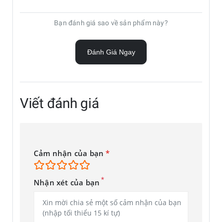
Bạn đánh giá sao về sản phẩm này?
Đánh Giá Ngay
Viết đánh giá
Cảm nhận của bạn
*
*
Nhận xét của bạn