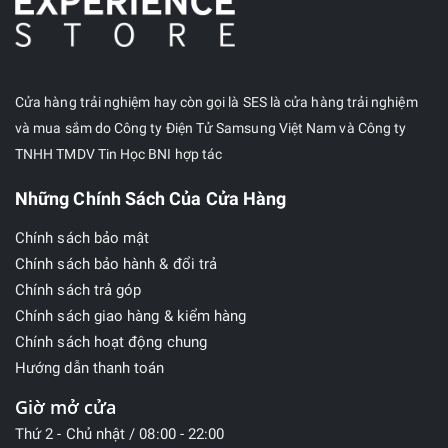
Cửa hàng trải nghiệm hay còn gọi là SES là cửa hàng trải nghiệm
và mua sắm do Công ty Điện Tử Samsung Việt Nam và Công ty
TNHH TMDV Tin Học BNI hợp tác
Những Chính Sách Của Cửa Hàng
Chính sách bảo mật
Chính sách bảo hành & đổi trả
Chính sách trả góp
Chính sách giao hàng & kiểm hàng
Chính sách hoạt động chung
Hướng dẫn thanh toán
Giờ mở cửa
Thứ 2 - Chủ nhật / 08:00 - 22:00