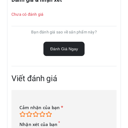
Chưa có đánh giá
Bạn đánh giá sao về sản phẩm này?
Đánh Giá Ngay
Viết đánh giá
Cảm nhận của bạn
*
*
Nhận xét của bạn