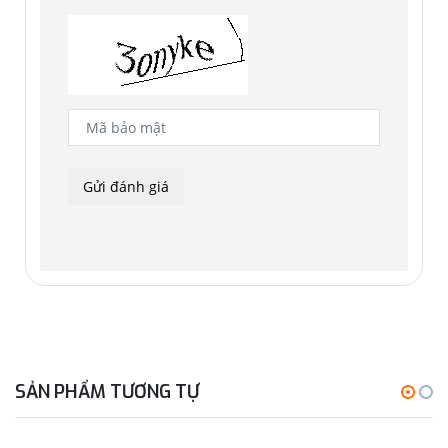
SẢN PHẨM TƯƠNG TỰ