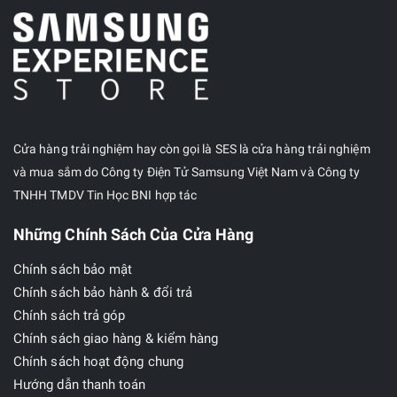
Cửa hàng trải nghiệm hay còn gọi là SES là cửa hàng trải nghiệm
và mua sắm do Công ty Điện Tử Samsung Việt Nam và Công ty
TNHH TMDV Tin Học BNI hợp tác
Những Chính Sách Của Cửa Hàng
Chính sách bảo mật
Chính sách bảo hành & đổi trả
Chính sách trả góp
Chính sách giao hàng & kiểm hàng
Chính sách hoạt động chung
Hướng dẫn thanh toán