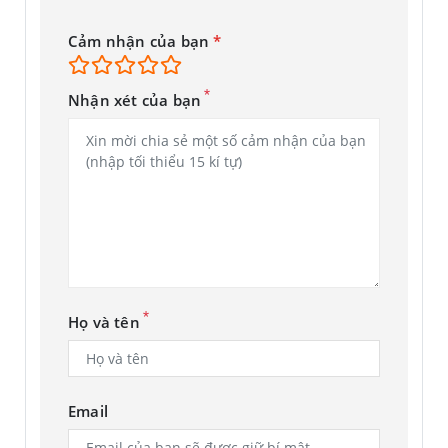
Cảm nhận của bạn
*
*
Nhận xét của bạn
*
Họ và tên
Email