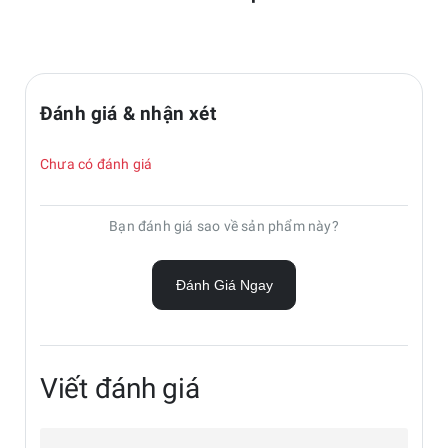
Đánh giá & nhận xét
Chưa có đánh giá
Bạn đánh giá sao về sản phẩm này?
Đánh Giá Ngay
Viết đánh giá