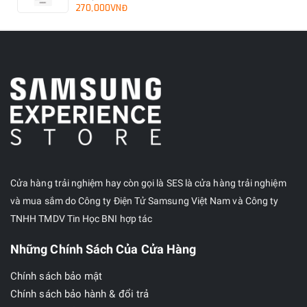
270,000VNĐ
Cửa hàng trải nghiệm hay còn gọi là SES là cửa hàng trải nghiệm
và mua sắm do Công ty Điện Tử Samsung Việt Nam và Công ty
TNHH TMDV Tin Học BNI hợp tác
Những Chính Sách Của Cửa Hàng
Chính sách bảo mật
Chính sách bảo hành & đổi trả