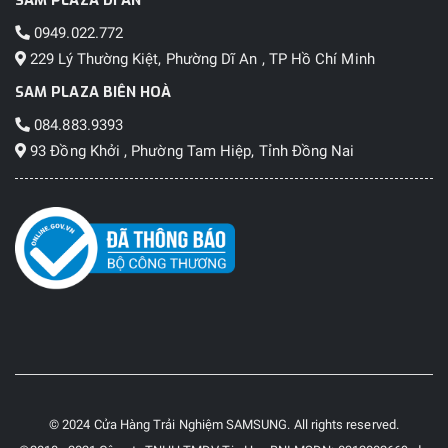
0949.022.772
229 Lý Thường Kiệt, Phường Dĩ An , TP Hồ Chí Minh
SAM PLAZA BIÊN HOÀ
084.883.9393
93 Đồng Khởi , Phường Tam Hiệp, Tỉnh Đồng Nai
© 2024 Cửa Hàng Trải Nghiệm SAMSUNG. All rights reserved.