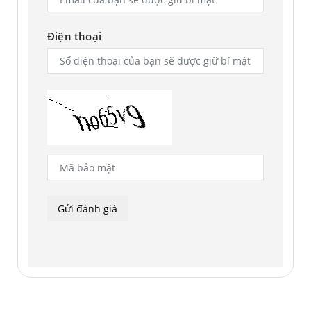
Điện thoại