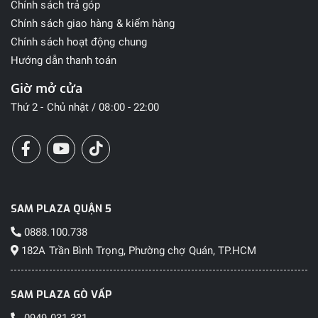
Chính sách trả góp
Chính sách giao hàng & kiểm hàng
Chính sách hoạt động chung
Hướng dẫn thanh toán
Giờ mở cửa
Thứ 2 - Chủ nhật / 08:00 - 22:00
SAM PLAZA QUẬN 5
0888.100.738
182A Trần Bình Trọng, Phường chợ Quán, TP.HCM
SAM PLAZA GÒ VẤP
0949.031.331