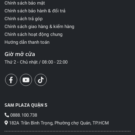
Chính sách bảo mật
Chính sách bảo hành & đổi trả
Chính sách trả góp
Chính sách giao hàng & kiểm hàng
Chính sách hoạt động chung
Hướng dẫn thanh toán
Giờ mở cửa
Thứ 2 - Chủ nhật / 08:00 - 22:00
SAM PLAZA QUẬN 5
0888.100.738
182A Trần Bình Trọng, Phường chợ Quán, TP.HCM