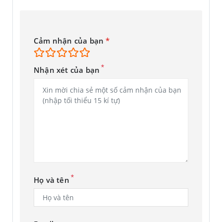
Cảm nhận của bạn
*
*
Nhận xét của bạn
*
Họ và tên