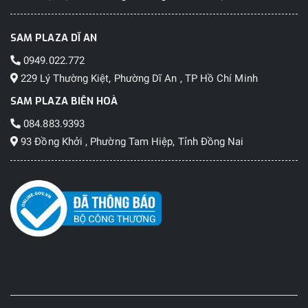
SAM PLAZA DĨ AN
0949.022.772
229 Lý Thường Kiệt, Phường Dĩ An , TP Hồ Chí Minh
SAM PLAZA BIÊN HOÀ
084.883.9393
93 Đồng Khởi , Phường Tam Hiệp, Tỉnh Đồng Nai