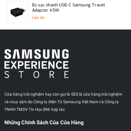
Bộ sạc nhanh USB-C Samsung Travel
Adapter 45W
Liên Hệ
Cửa hàng trải nghiệm hay còn gọi là SES là cửa hàng trải nghiệm
và mua sắm do Công ty Điện Tử Samsung Việt Nam và Công ty
TNHH TMDV Tin Học BNI hợp tác
Những Chính Sách Của Cửa Hàng