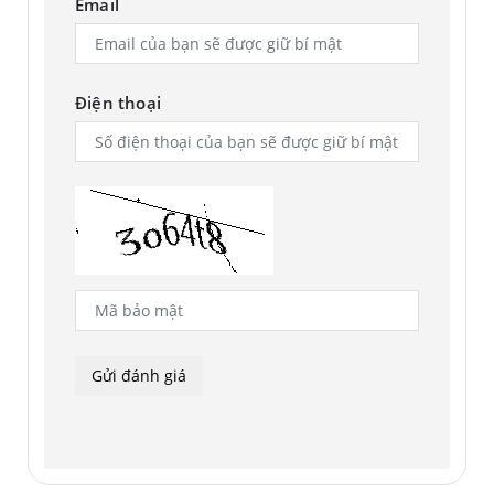
Email
Điện thoại