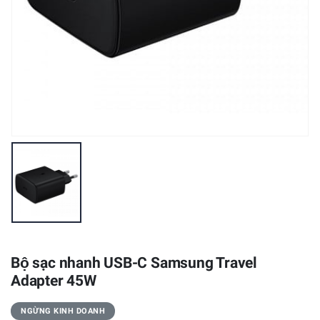
Bộ sạc nhanh USB-C Samsung Travel
Adapter 45W
NGỪNG KINH DOANH