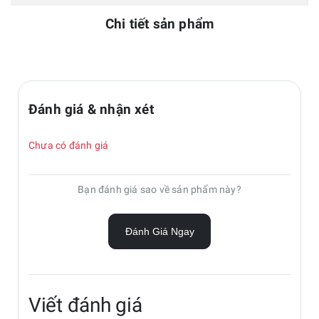
Chi tiết sản phẩm
Đánh giá & nhận xét
Chưa có đánh giá
Bạn đánh giá sao về sản phẩm này?
Đánh Giá Ngay
Viết đánh giá