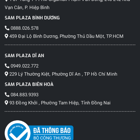
Vạn Cân, P. Hiệp Bình
SAM PLAZA BÌNH DƯƠNG
0888.026.578
459 Đại Lộ Bình Dương, Phường Thủ Dầu Một, TP.HCM
SAM PLAZA DĨ AN
0949.022.772
229 Lý Thường Kiệt, Phường Dĩ An , TP Hồ Chí Minh
SAM PLAZA BIÊN HOÀ
084.883.9393
93 Đồng Khởi , Phường Tam Hiệp, Tỉnh Đồng Nai