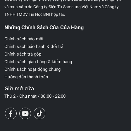
và mua sắm do Công ty Điện Tử Samsung Việt Nam và Công ty
TNHH TMDV Tin Học BNI hợp tác
Những Chính Sách Của Cửa Hàng
Chính sách bảo mật
Chính sách bảo hành & đổi trả
Chính sách trả góp
Chính sách giao hàng & kiểm hàng
Chính sách hoạt động chung
Hướng dẫn thanh toán
Giờ mở cửa
Thứ 2 - Chủ nhật / 08:00 - 22:00