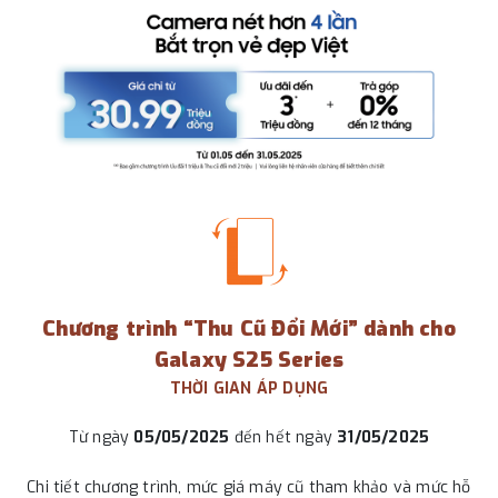
Chương trình “Thu Cũ Đổi Mới” dành cho
Galaxy S25 Series
THỜI GIAN ÁP DỤNG
Từ ngày
05/05/2025
đến hết ngày
31/05/2025
Chi tiết chương trình, mức giá máy cũ tham khảo và mức hỗ