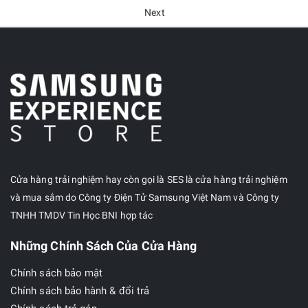
Next
Cửa hàng trải nghiệm hay còn gọi là SES là cửa hàng trải nghiệm
và mua sắm do Công ty Điện Tử Samsung Việt Nam và Công ty
TNHH TMDV Tin Học BNI hợp tác
Những Chính Sách Của Cửa Hàng
Chính sách bảo mật
Chính sách bảo hành & đổi trả