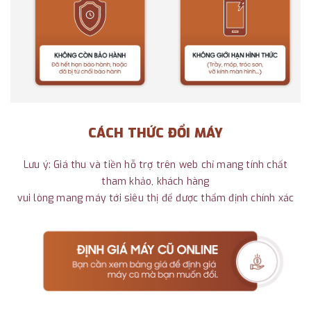
CÁCH THỨC ĐỔI MÁY
Lưu ý: Giá thu và tiền hỗ trợ trên web chỉ mang tính chất
tham khảo, khách hàng
vui lòng mang máy tới siêu thị để được thẩm định chính xác