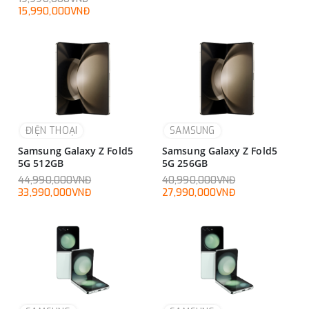
15,990,000VNĐ
ĐIỆN THOẠI
SAMSUNG
Samsung Galaxy Z Fold5
Samsung Galaxy Z Fold5
5G 512GB
5G 256GB
44,990,000VNĐ
40,990,000VNĐ
33,990,000VNĐ
27,990,000VNĐ