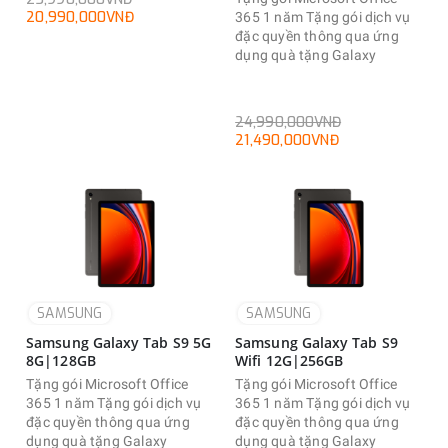
20,990,000VNĐ
365 1 năm Tặng gói dịch vụ
đặc quyền thông qua ứng
dụng quà tặng Galaxy
24,990,000VNĐ
21,490,000VNĐ
SAMSUNG
SAMSUNG
Samsung Galaxy Tab S9 5G
Samsung Galaxy Tab S9
8G|128GB
Wifi 12G|256GB
Tặng gói Microsoft Office
Tặng gói Microsoft Office
365 1 năm Tặng gói dịch vụ
365 1 năm Tặng gói dịch vụ
đặc quyền thông qua ứng
đặc quyền thông qua ứng
dụng quà tặng Galaxy
dụng quà tặng Galaxy