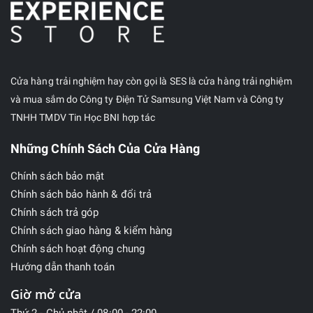
Cửa hàng trải nghiệm hay còn gọi là SES là cửa hàng trải nghiệm
và mua sắm do Công ty Điện Tử Samsung Việt Nam và Công ty
TNHH TMDV Tin Học BNI hợp tác
Những Chính Sách Của Cửa Hàng
Chính sách bảo mật
Chính sách bảo hành & đổi trả
Chính sách trả góp
Chính sách giao hàng & kiểm hàng
Chính sách hoạt động chung
Hướng dẫn thanh toán
Giờ mở cửa
Thứ 2 - Chủ nhật / 08:00 - 22:00