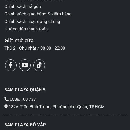
Chính sách trả góp
Chính sách giao hàng & kiểm hàng
Chính sách hoạt động chung
Hướng dẫn thanh toán
Giờ mở cửa
Thứ 2 - Chủ nhật / 08:00 - 22:00
SAM PLAZA QUẬN 5
0888.100.738
182A Trần Bình Trọng, Phường chợ Quán, TP.HCM
SAM PLAZA GÒ VẤP