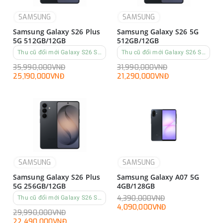
SAMSUNG
SAMSUNG
Samsung Galaxy S26 Plus
Samsung Galaxy S26 5G
5G 512GB/12GB
512GB/12GB
Thu cũ đổi mới Galaxy S26 Series
Thu cũ đổi mới Galaxy S26 Series
35,990,000VNĐ
31,990,000VNĐ
25,190,000VNĐ
21,290,000VNĐ
SAMSUNG
SAMSUNG
Samsung Galaxy S26 Plus
Samsung Galaxy A07 5G
5G 256GB/12GB
4GB/128GB
4,390,000VNĐ
Thu cũ đổi mới Galaxy S26 Series
4,090,000VNĐ
29,990,000VNĐ
22,490,000VNĐ