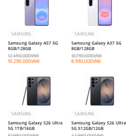
SAMSUNG
SAMSUNG
Samsung Galaxy A57 5G
Samsung Galaxy A37 5G
8GB/128GB
8GB/128GB
12,490,000VNĐ
10,790,000VNĐ
10,290,000VNĐ
8,990,000VNĐ
SAMSUNG
SAMSUNG
Samsung Galaxy S26 Ultra
Samsung Galaxy S26 Ultra
5G 1TB/16GB
5G 512GB/12GB
51,990,000VNĐ
42,990,000VNĐ