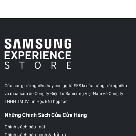
Cửa hàng trải nghiệm hay còn gọi là SES là cửa hàng trải nghiệm
và mua sắm do Công ty Điện Tử Samsung Việt Nam và Công ty
TNHH TMDV Tin Học BNI hợp tác
Những Chính Sách Của Cửa Hàng
Chính sách bảo mật
Chính sách bảo hành & đổi trả