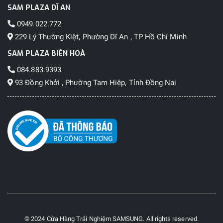
SAM PLAZA DĨ AN
0949.022.772
229 Lý Thường Kiệt, Phường Dĩ An , TP Hồ Chí Minh
SAM PLAZA BIÊN HOÀ
084.883.9393
93 Đồng Khởi , Phường Tam Hiệp, Tỉnh Đồng Nai
© 2024 Cửa Hàng Trải Nghiệm SAMSUNG. All rights reserved.